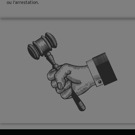
ou l’arrestation.