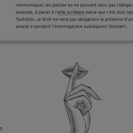
communiquer, les policier-es ne pouvant donc pas l’obliger,
exemple, à parler à l’
aide juridique
parce que c’est plus rap
Toutefois, ce droit ne rend pas obligatoire la présence d’un
avocat-e pendant l’interrogatoire subséquent (
Sinclair
).
on