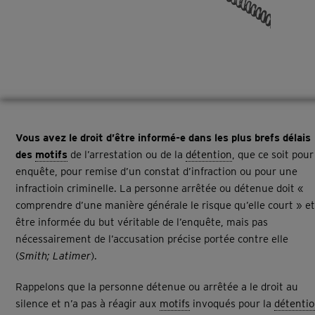
Vous avez le droit d’être
informé-e dans les plus brefs délais
des
motifs
de l’arrestation ou de la
détention
, que ce soit pour
enquête, pour remise d’un constat d’infraction ou pour une
infractioin criminelle. La personne arrêtée ou détenue doit «
comprendre d’une manière générale le risque qu’elle court » et
être informée du but véritable de l’enquête, mais pas
nécessairement de l’accusation précise portée contre elle
(
Smith
;
Latimer
).
Rappelons que la personne détenue ou arrêtée a le droit au
silence et n’a pas à réagir aux
motifs
invoqués pour la
détenti