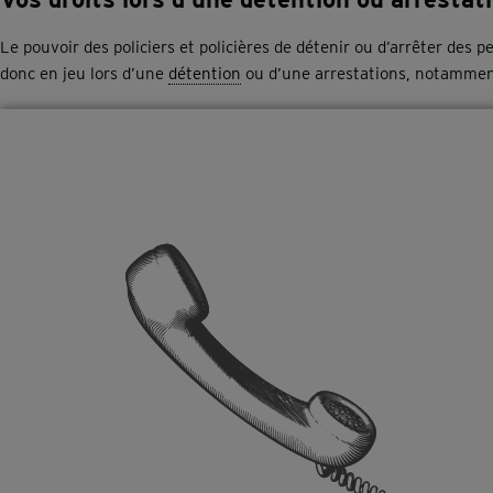
Le pouvoir des policiers et policières de détenir ou d’arrêter des 
donc en jeu lors d’une
détention
ou d’une arrestations, notamment 