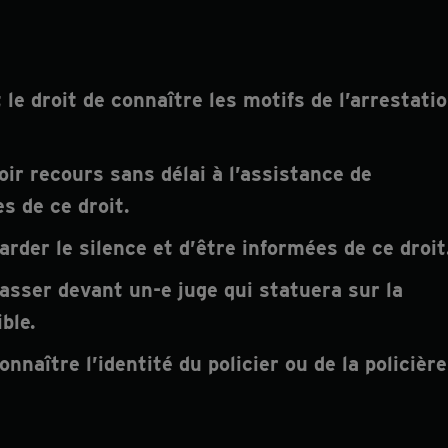
le droit de connaître les motifs de l’arrestati
oir recours sans délai à l’assistance de
s de ce droit.
arder le silence et d’être informées de ce droit
passer devant un-e juge qui statuera sur la
ble.
nnaître l’identité du policier ou de la policière