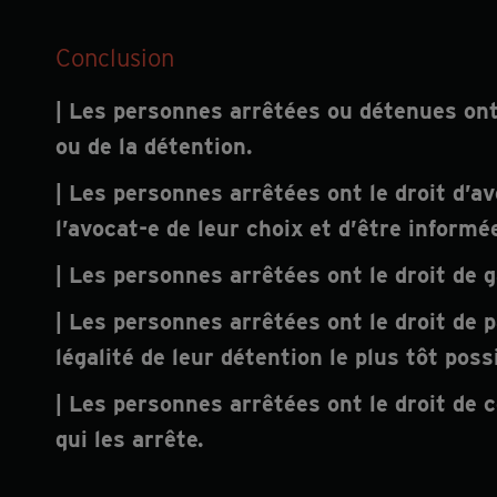
Conclusion
| Les personnes arrêtées ou détenues ont 
ou de la détention.
| Les personnes arrêtées ont le droit d’av
l’avocat-e de leur choix et d’être informée
| Les personnes arrêtées ont le droit de g
| Les personnes arrêtées ont le droit de 
légalité de leur détention le plus tôt possi
| Les personnes arrêtées ont le droit de co
qui les arrête.